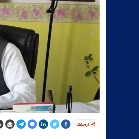
ارسلها