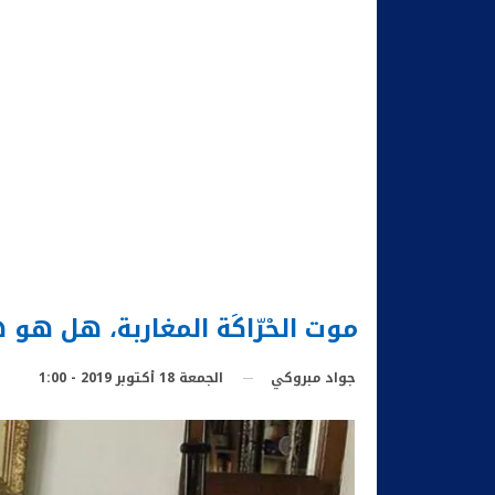
موت الحْرّاكَة المغاربة، هل هو
الجمعة 18 أكتوبر 2019 - 1:00
جواد مبروكي