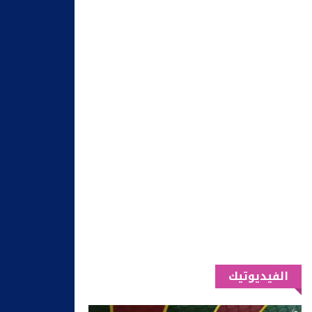
الفيديوتيك