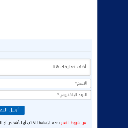
من شروط النشر
: عدم الإساءة للكاتب أو للأشخاص أو لل