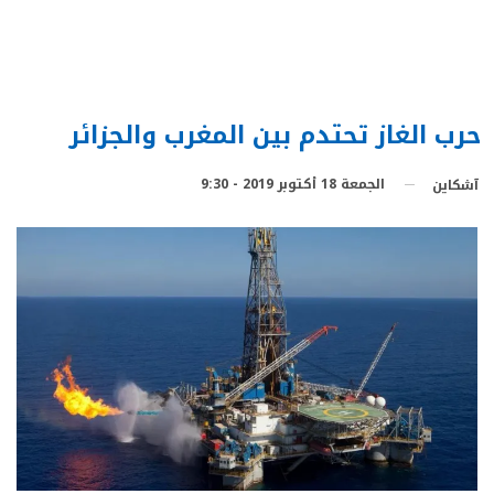
حرب الغاز تحتدم بين المغرب والجزائر
الجمعة 18 أكتوبر 2019 - 9:30
آشكاين