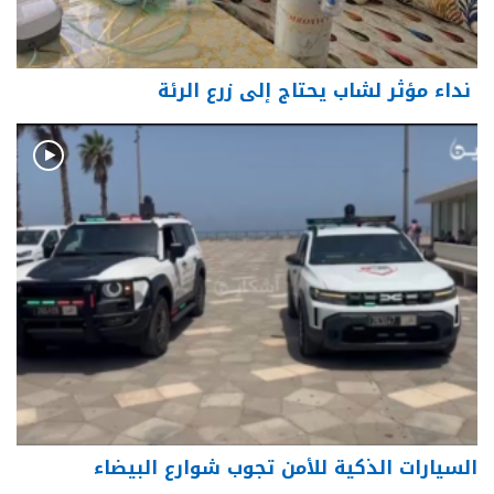
نداء مؤثر لشاب يحتاج إلى زرع الرئة
السيارات الذكية للأمن تجوب شوارع البيضاء