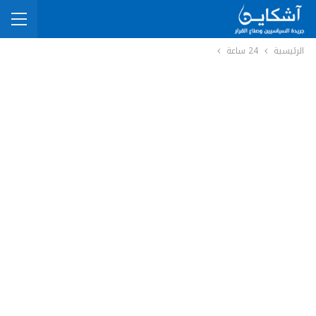
الرئيسية
24 ساعة