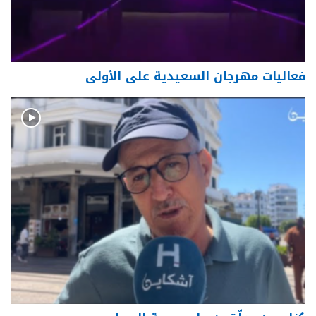
فعاليات مهرجان السعيدية على الأولى