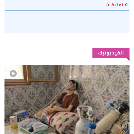
0
تعليقات
الفيديوتيك