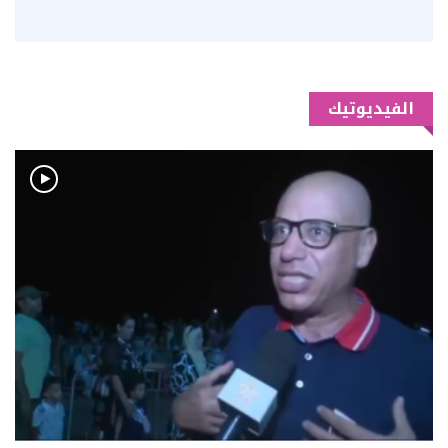
الفيديوتيك