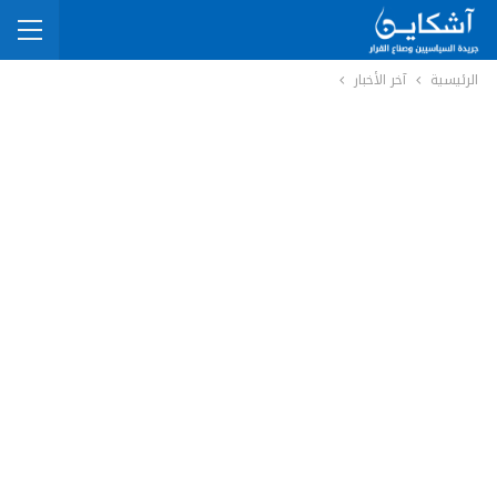
الرئيسية
آخر الأخبار