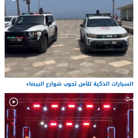
السيارات الذكية للأمن تجوب شوارع البيضاء