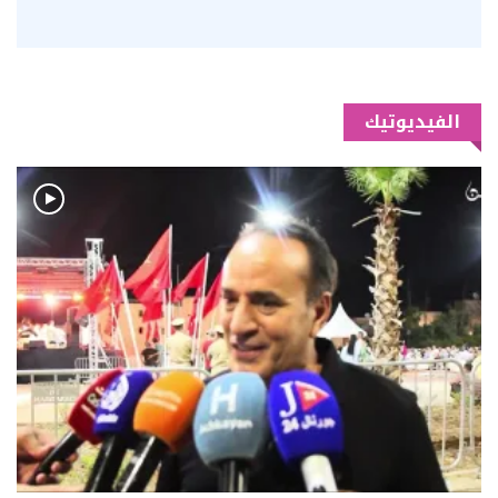
الفيديوتيك