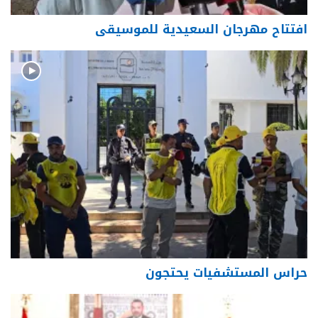
افتتاح مهرجان السعيدية للموسيقى
حراس المستشفيات يحتجون