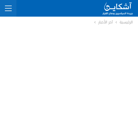
الرئيسية
آخر الأخبار