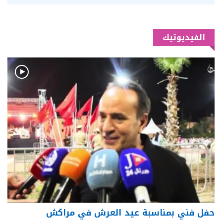
الفيديوتيك
حفل فني بمناسبة عيد العرش في مراكش