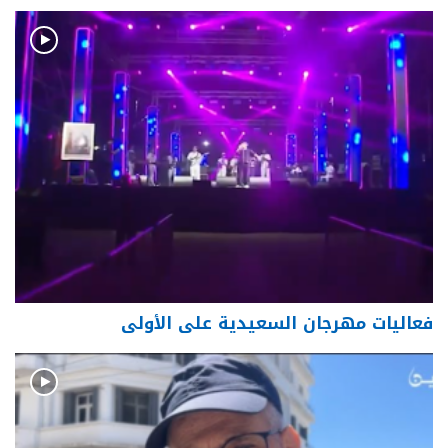
فعاليات مهرجان السعيدية على الأولى