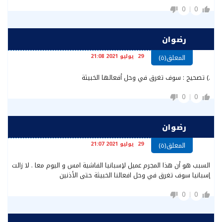
0
0
رضوان
29 يوليو 2021 21:08
المعلق(ة)
.) تصحيح : سوف تغرق في وحل أفعالها الخبيثة
0
0
رضوان
29 يوليو 2021 21:07
المعلق(ة)
السبب هو أن هذا المجرم عميل لإسبانيا الفاشية امس و اليوم معا . لا زالت
إسبانيا سوف تغرق في وحل افعالنا الخبيثة حتى الأذنين
0
0