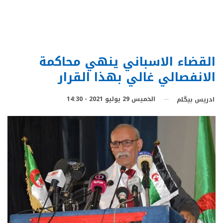
القضاء الاسباني ينهي محاكمة
الانفصالي غالي بهذا القرار
الخميس 29 يوليو 2021 - 14:30
ادريس بيگلم