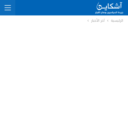
الرئيسية
آخر الأخبار