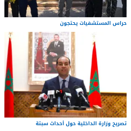
حراس المستشفيات يحتجون
تصريح وزارة الداخلية حول أحداث سبتة