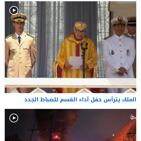
الملك يترأس حفل أداء القسم للضباط الجدد