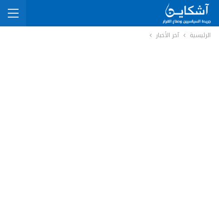
الرئيسية
آخر الأخبار