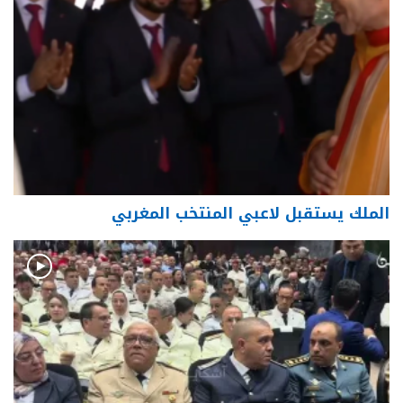
الملك يستقبل لاعبي المنتخب المغربي