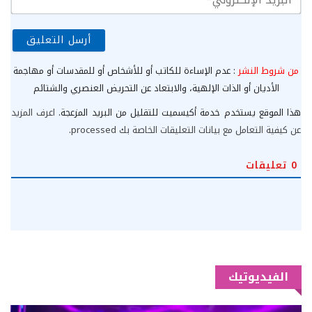
الإ
من شروط النشر
: عدم الإساءة للكاتب أو للأشخاص أو للمقدسات أو مهاجمة
الأديان أو الذات الإلهية، والابتعاد عن التحريض العنصري والشتائم
هذا الموقع يستخدم خدمة أكيسميت للتقليل من البريد المزعجة.
اعرف المزيد
عن كيفية التعامل مع بيانات التعليقات الخاصة بك processed
.
0
تعليقات
الفيديوتيك