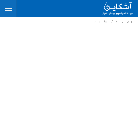
الرئيسية
آخر الأخبار