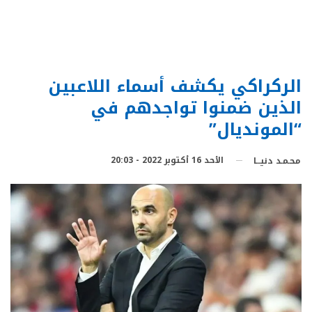
الركراكي يكشف أسماء اللاعبين
الذين ضمنوا تواجدهم في
“المونديال”
الأحد 16 أكتوبر 2022 - 20:03
محـمـد دنيـــا