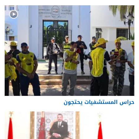
حراس المستشفيات يحتجون