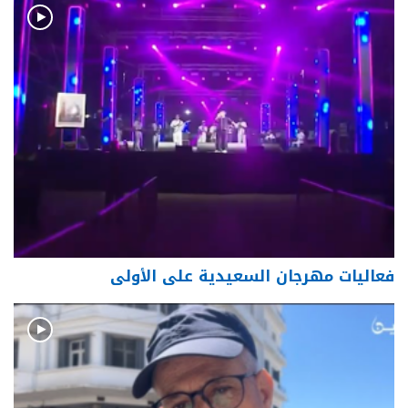
فعاليات مهرجان السعيدية على الأولى