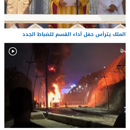
الملك يترأس حفل أداء القسم للضباط الجدد