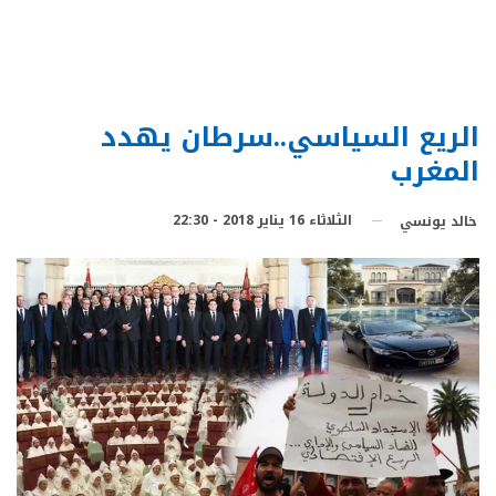
الريع السياسي..سرطان يهدد
المغرب
الثلاثاء 16 يناير 2018 - 22:30
خالد يونسي