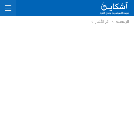
الرئيسية
آخر الأخبار