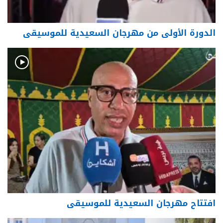
الدورة الأولى من مهرجان السعيدية للموسيقى
افتتاح مهرجان السعيدية للموسيقى