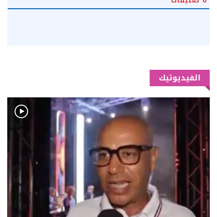
0
تعليقات
الفيديوتيك