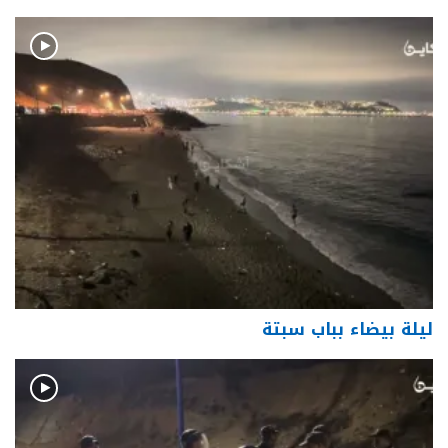
ليلة بيضاء بباب سبتة