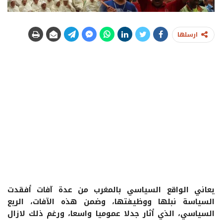
ارسلها
يعاني الواقع السياسي بالمغرب من عدة آفات أفقدت
السياسة نبلها ووظيفتها، وضمن هذه الآفات، الريع
السياسي، الذي أثار جدلا عموميا واسعا، ورغم ذلك لازال