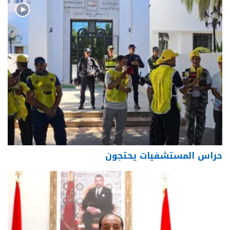
حراس المستشفيات يحتجون