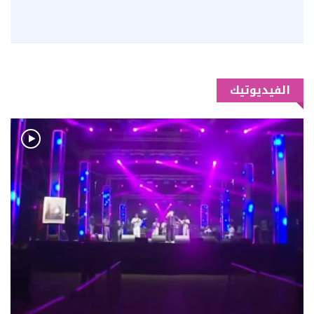
الفيديوتيك