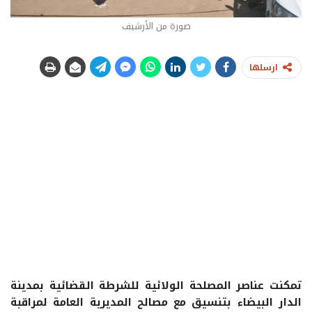
صورة من الأرشيف
ارسلها
تمكنت عناصر المصلحة الولائية للشرطة القضائية بمدينة
الدار البيضاء بتنسيق مع مصالح المديرية العامة لمراقبة