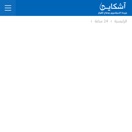
الرئيسية
24 ساعة