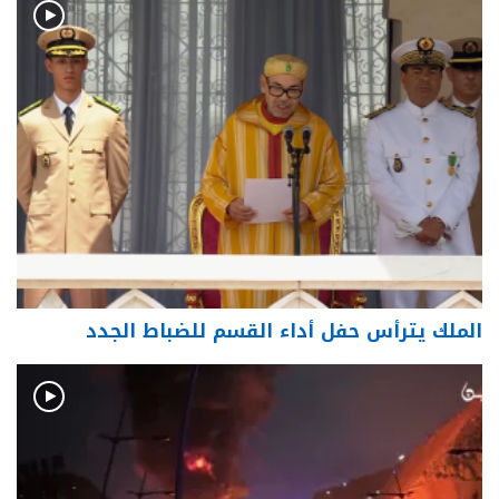
الملك يترأس حفل أداء القسم للضباط الجدد