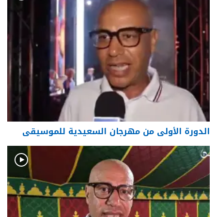
الدورة الأولى من مهرجان السعيدية للموسيقى