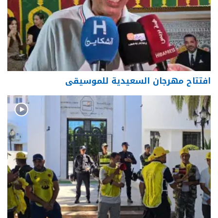
افتتاح مهرجان السعيدية للموسيقى