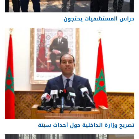
حراس المستشفيات يحتجون
تصريح وزارة الداخلية حول أحداث سبتة