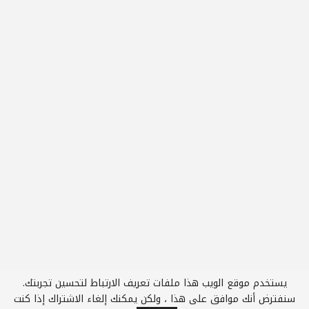
يستخدم موقع الويب هذا ملفات تعريف الارتباط لتحسين تجربتك.
سنفترض أنك موافق على هذا ، ولكن يمكنك إلغاء الاشتراك إذا كنت