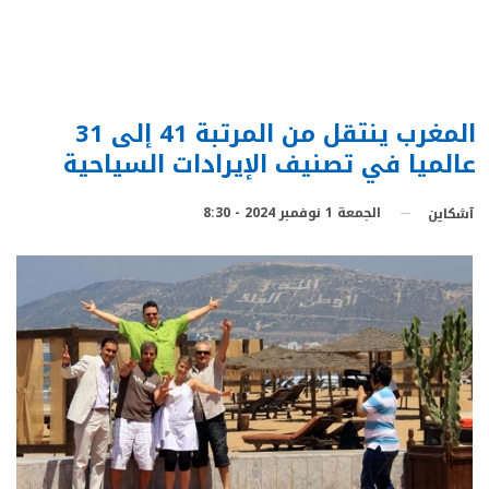
المغرب ينتقل من المرتبة 41 إلى 31
عالميا في تصنيف الإيرادات السياحية
الجمعة 1 نوفمبر 2024 - 8:30
آشكاين