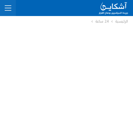
الرئيسية
24 ساعة