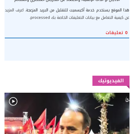
هذا الموقع يستخدم خدمة أكيسميت للتقليل من البريد المزعجة.
اعرف المزيد
عن كيفية التعامل مع بيانات التعليقات الخاصة بك processed
.
0
تعليقات
الفيديوتيك