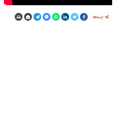
ارسلها