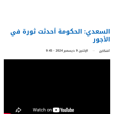
السعدي: الحكومة أحدثت ثورة في
الأجور
الإثنين 9 ديسمبر 2024 - 9:45
آشكاين