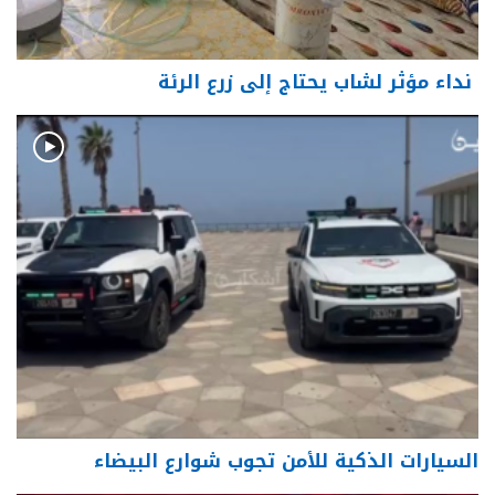
نداء مؤثر لشاب يحتاج إلى زرع الرئة
السيارات الذكية للأمن تجوب شوارع البيضاء