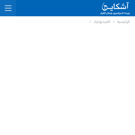
الرئيسية
الفيديوتيك