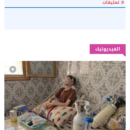
0
تعليقات
الفيديوتيك