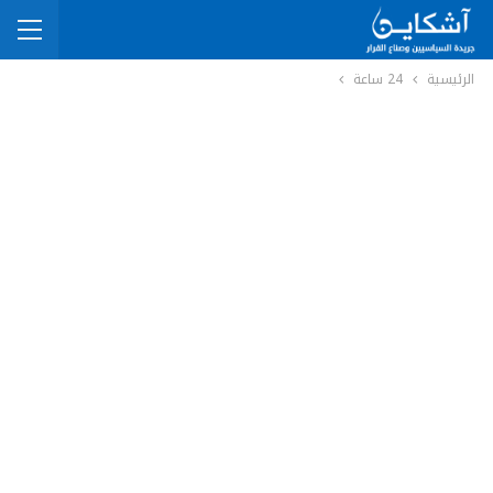
الرئيسية
24 ساعة