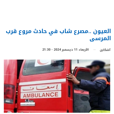
العيون ..مصرع شاب في حادث مروع قرب
المرسى
الأربعاء 11 ديسمبر 2024 - 21:30
آشكاين