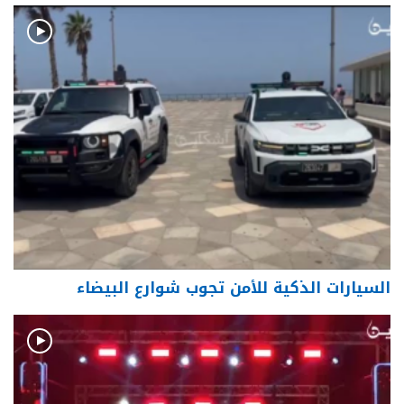
السيارات الذكية للأمن تجوب شوارع البيضاء