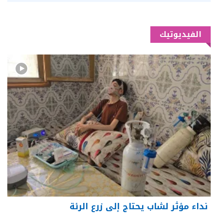
الفيديوتيك
نداء مؤثر لشاب يحتاج إلى زرع الرئة