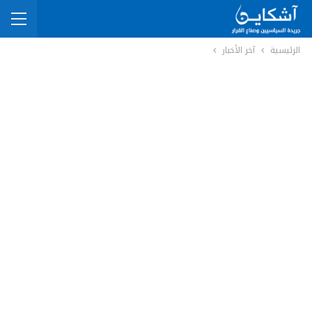
الرئيسية
آخر الأخبار