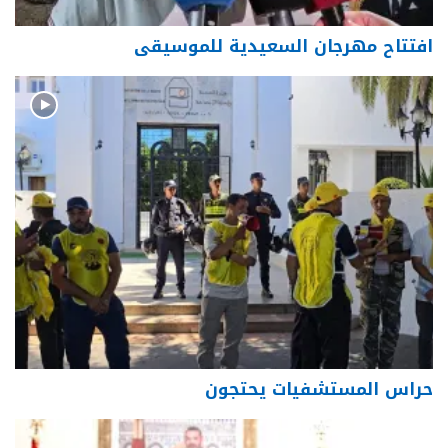
افتتاح مهرجان السعيدية للموسيقى
حراس المستشفيات يحتجون