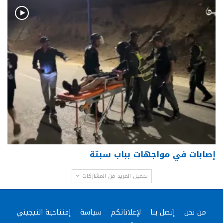
إصابات في مواجهات بباب سبتة
تحميل المزيد من المشاركات
من نحن
إتصل بنا
لإعلاناتكم
سياسة
إفتتاحية التيجيني