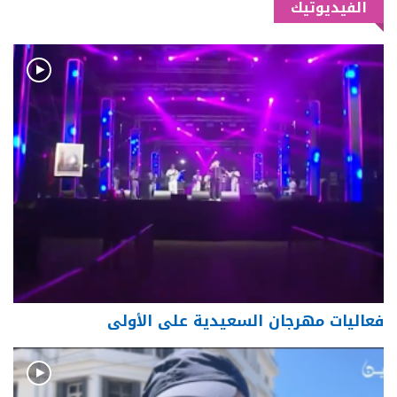
الفيديوتيك
فعاليات مهرجان السعيدية على الأولى