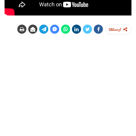
ارسلها