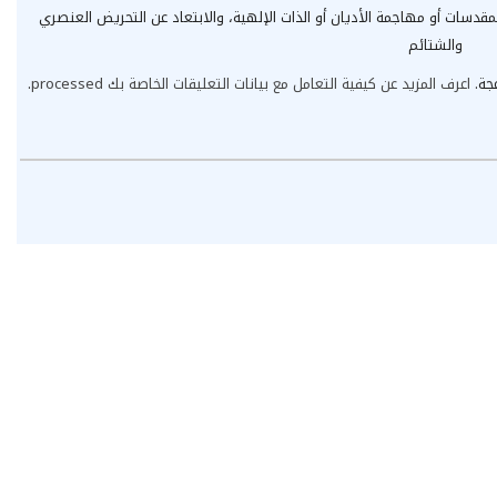
مقدسات أو مهاجمة الأديان أو الذات الإلهية، والابتعاد عن التحريض العنصري
والشتائم
عجة.
اعرف المزيد عن كيفية التعامل مع بيانات التعليقات الخاصة بك processed
.