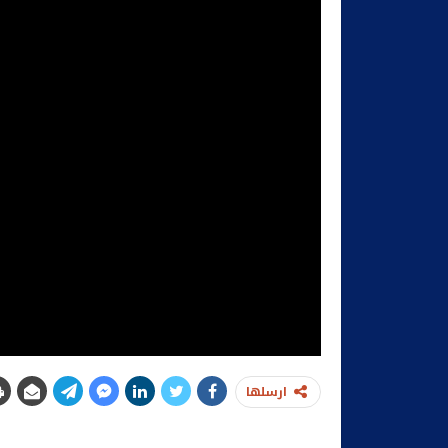
ارسلها