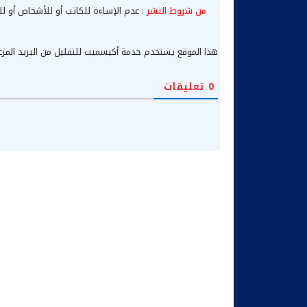
من شروط النشر
: عدم الإساءة للكاتب أو للأشخاص أو لل
هذا الموقع يستخدم خدمة أكيسميت للتقليل من البريد المز
0
تعليقات