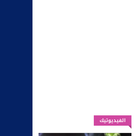
الفيديوتيك