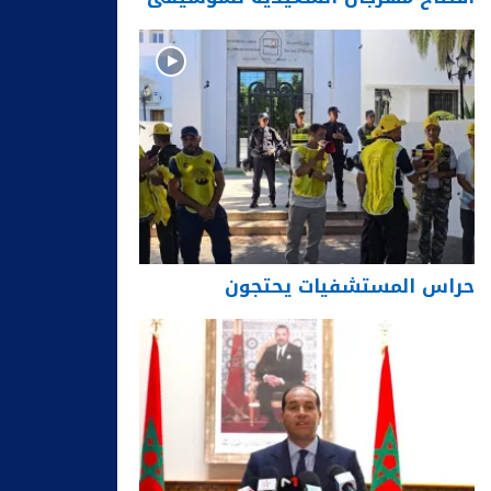
حراس المستشفيات يحتجون