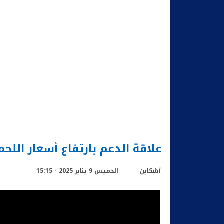
علاقة الدعم بارتفاع أسعار اللحم
الخميس 9 يناير 2025 - 15:15
آشكاين