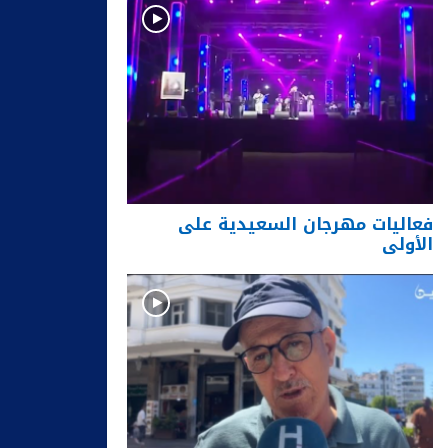
فعاليات مهرجان السعيدية على
الأولى