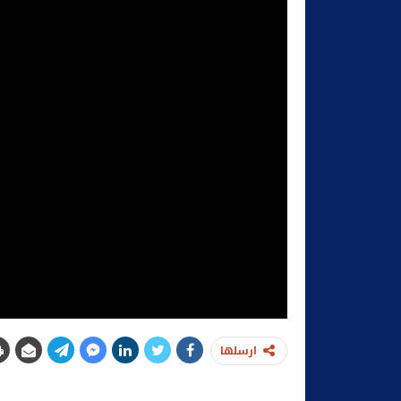
ارسلها