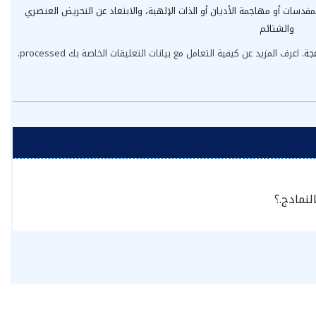
مقدسات أو مهاجمة الأديان أو الذات الإلهية، والابتعاد عن التحريض العنصري
والشتائم
عجة.
اعرف المزيد عن كيفية التعامل مع بيانات التعليقات الخاصة بك processed
.
لنمادج.؟