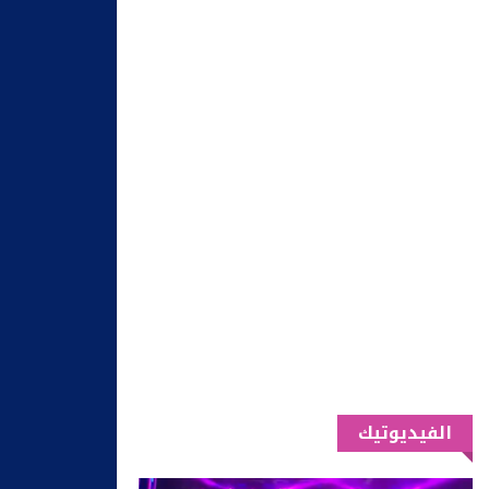
الفيديوتيك