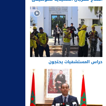
حراس المستشفيات يحتجون