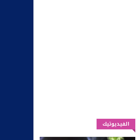
الفيديوتيك