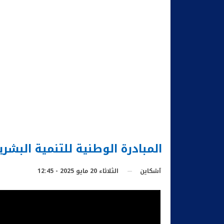
المبادرة الوطنية للتنمية البشري
الثلاثاء 20 مايو 2025 - 12:45
آشكاين