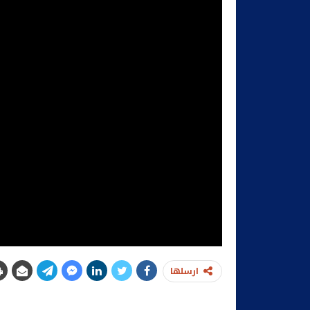
ارسلها