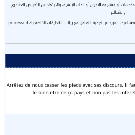
مقدسات أو مهاجمة الأديان أو الذات الإلهية، والابتعاد عن التحريض العنصري
والشتائم
عجة.
اعرف المزيد عن كيفية التعامل مع بيانات التعليقات الخاصة بك processed
.
Arrêtez de nous casser les pieds avec ses discours. Il fa
le bien être de çe pays et non pas les inté