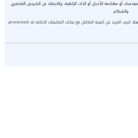
مقدسات أو مهاجمة الأديان أو الذات الإلهية، والابتعاد عن التحريض العنصري
والشتائم
عجة.
اعرف المزيد عن كيفية التعامل مع بيانات التعليقات الخاصة بك processed
.