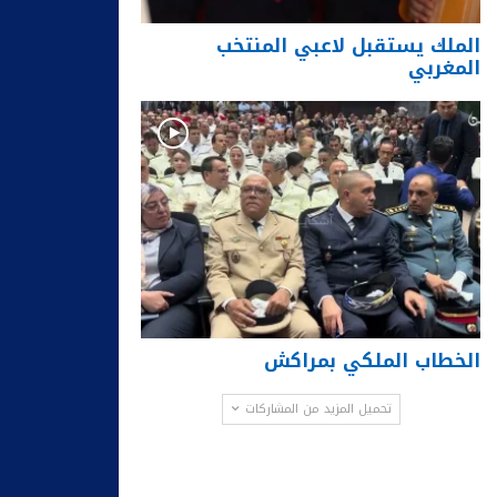
الملك يستقبل لاعبي المنتخب
المغربي
الخطاب الملكي بمراكش
تحميل المزيد من المشاركات