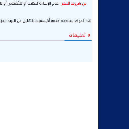
من شروط النشر
: عدم الإساءة للكاتب أو للأشخاص أو لل
هذا الموقع يستخدم خدمة أكيسميت للتقليل من البريد المز
0
تعليقات