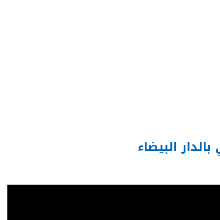
بالدار البيضاء