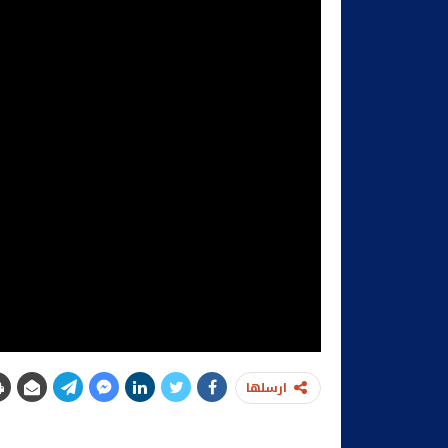
ارسلها