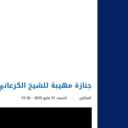
جنازة مهيبة للشيخ الكرعاني 
السبت 31 مايو 2025 - 15:30
آشكاين