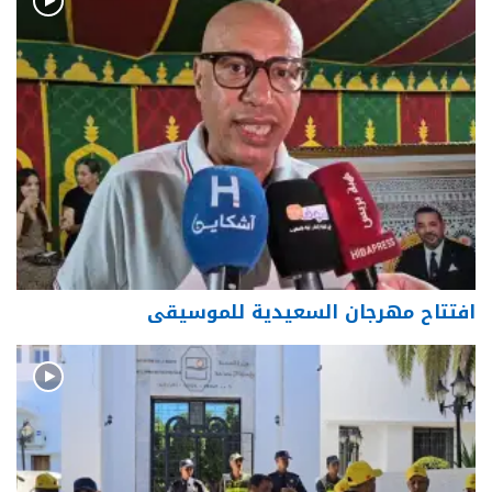
افتتاح مهرجان السعيدية للموسيقى