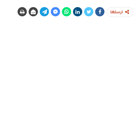
ارسلها