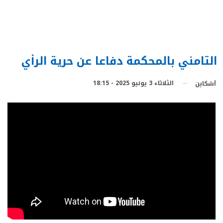
التامني بالمحكمة دفاعا عن حرية الرأي
الثلاثاء 3 يونيو 2025 - 18:15
آشكاين