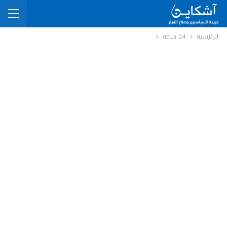
الرئيسية
24 ساعة