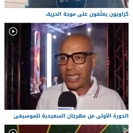
كزاويون يعلّقون على موجة الحريك
الدورة الأولى من مهرجان السعيدية للموسيقى