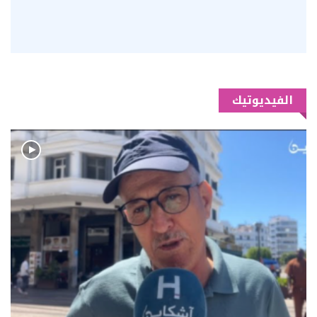
الفيديوتيك