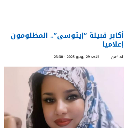
أكابر قبيلة “إيتوسى”.. المظلومون
إعلاميا
الأحد 29 يونيو 2025 - 23:30
آشكاين