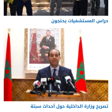
حراس المستشفيات يحتجون
تصريح وزارة الداخلية حول أحداث سبتة