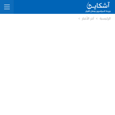
الرئيسية
آخر الأخبار