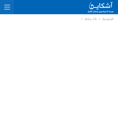
الرئيسية
24 ساعة