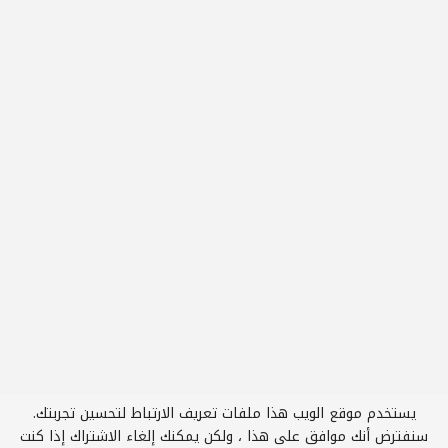
يستخدم موقع الويب هذا ملفات تعريف الارتباط لتحسين تجربتك.
3
سنفترض أنك موافق على هذا ، ولكن يمكنك إلغاء الاشتراك إذا كنت