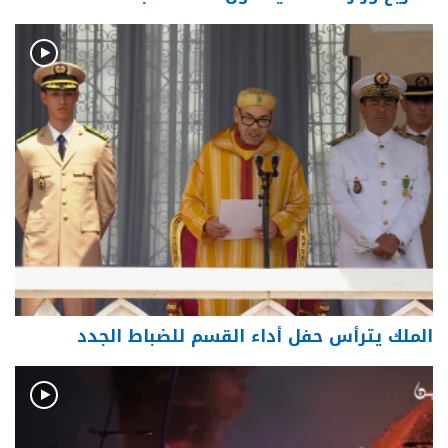
الملك يترأس حفل أداء القسم للضباط الجدد