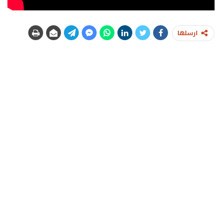
ارسلها