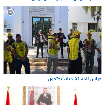
حراس المستشفيات يحتجون