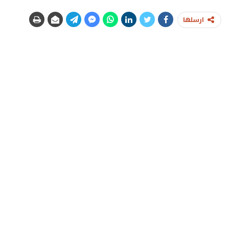
ارسلها