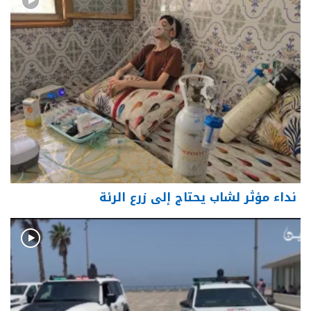
نداء مؤثر لشاب يحتاج إلى زرع الرئة