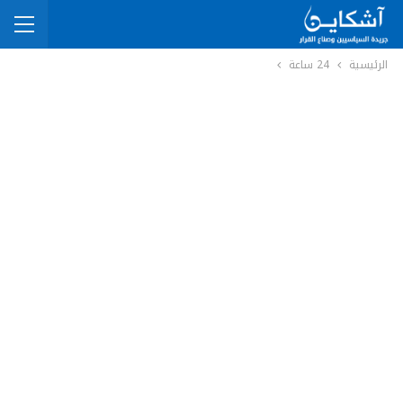
الرئيسية
24 ساعة