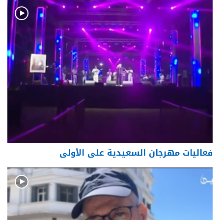
فعاليات مهرجان السعيدية على الأولى