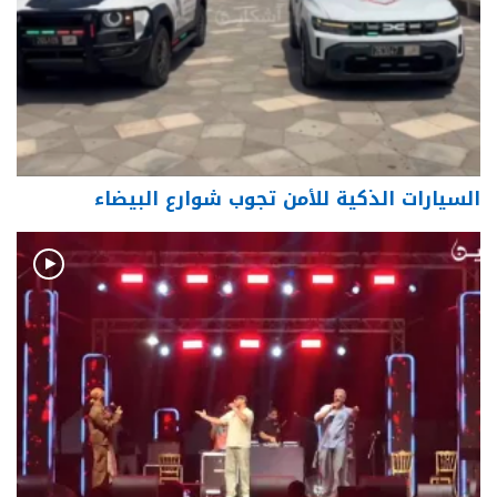
السيارات الذكية للأمن تجوب شوارع البيضاء