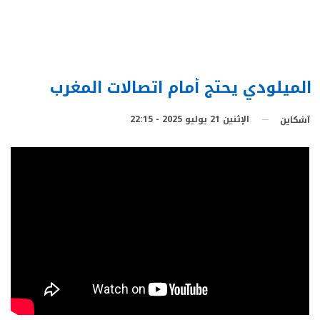
الميلودي يحتج أمام اتصالات المغرب
الإثنين 21 يوليو 2025 - 22:15
آشكاين