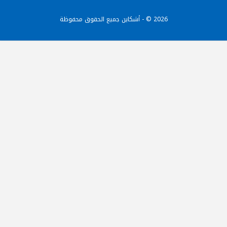
2026 © - أشكاين جميع الحقوق محفوظة