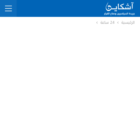
الرئيسية
24 ساعة