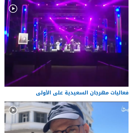
فعاليات مهرجان السعيدية على الأولى