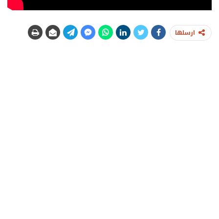
ارسلها