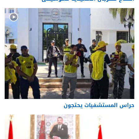
حراس المستشفيات يحتجون