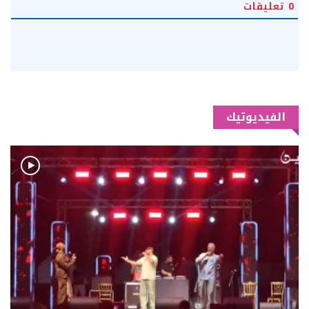
0
تعليقات
الفيديوتيك