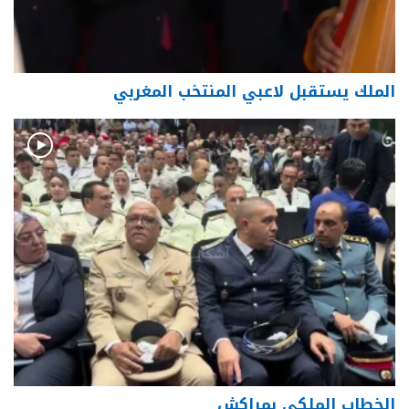
الملك يستقبل لاعبي المنتخب المغربي
الخطاب الملكي بمراكش