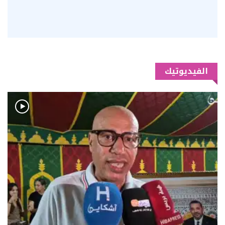
الفيديوتيك