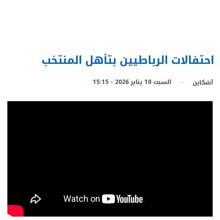
احتفالات الرباطيين بتأهل المنتخب
السبت 10 يناير 2026 - 15:15
آشكاين