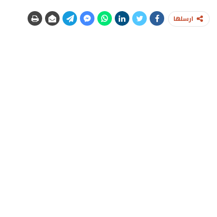
ارسلها