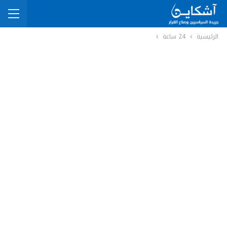
الرئيسية
24 ساعة