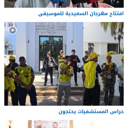
افتتاح مهرجان السعيدية للموسيقى
حراس المستشفيات يحتجون