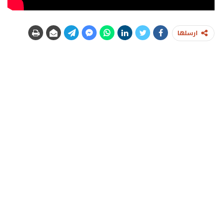
ارسلها