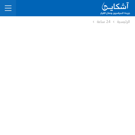
الرئيسية
24 ساعة