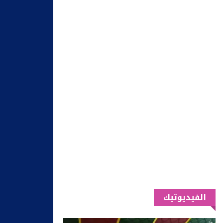
الفيديوتيك