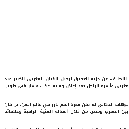
 اللطيف، عن حزنه العميق لرحيل الفنان المغربي الكبير عبد
مغربي وأسرة الراحل بعد إعلان وفاته، عقب مسار فني طويل
لوهاب الدكالي لم يكن مجرد اسم بارز في عالم الفن، بل كان
ن المغرب ومصر، من خلال أعماله الفنية الراقية وعلاقاته