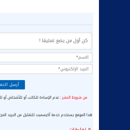
من شروط النشر
: عدم الإساءة للكاتب أو للأشخاص أو لل
هذا الموقع يستخدم خدمة أكيسميت للتقليل من البريد المز
0
تعليقات