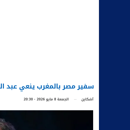
سفير مصر بالمغرب ينعي عبد الو
الجمعة 8 مايو 2026 - 20:30
آشكاين