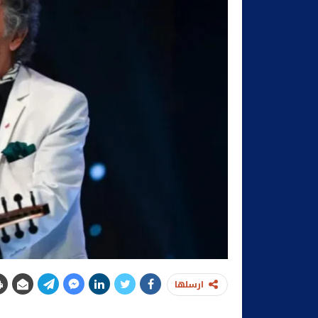
ارسلها