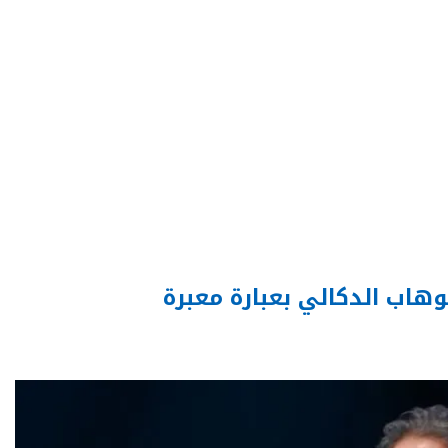
هاب الدكالي بعبارة معبرة