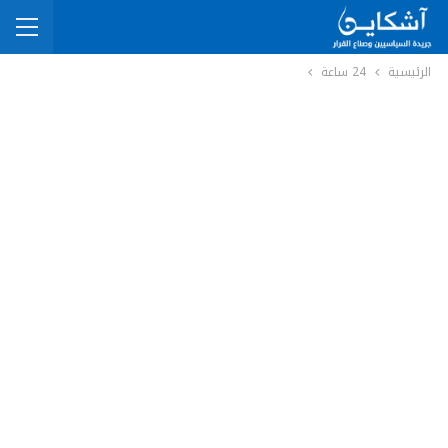
الرئيسية
24 ساعة