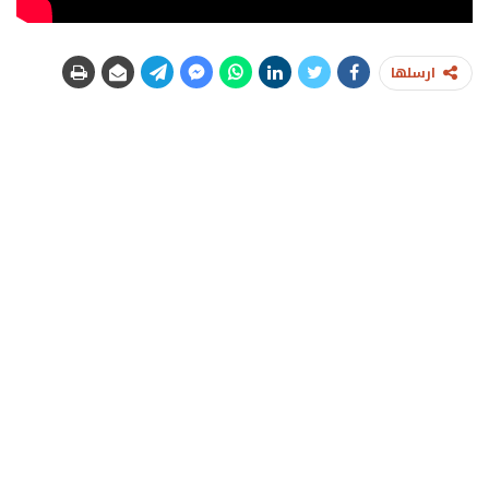
ارسلها