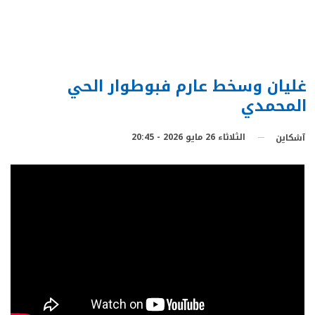
غليان وسخط عارم فبوطوار الحي
المحمدي
الثلاثاء 26 مايو 2026 - 20:45
آشكاين