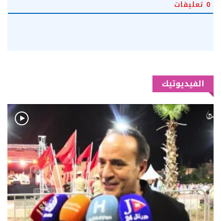
0
تعليقات
الفيديوتيك