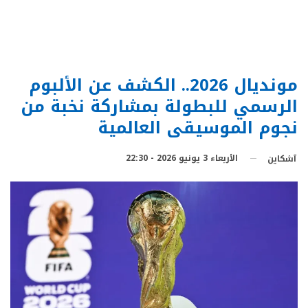
مونديال 2026.. الكشف عن الألبوم
الرسمي للبطولة بمشاركة نخبة من
نجوم الموسيقى العالمية
الأربعاء 3 يونيو 2026 - 22:30
آشكاين