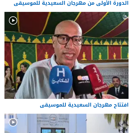
الدورة الأولى من مهرجان السعيدية للموسيقى
افتتاح مهرجان السعيدية للموسيقى