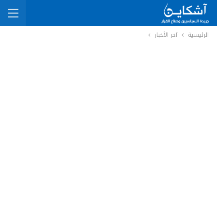
الرئيسية
آخر الأخبار