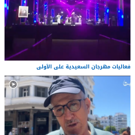
فعاليات مهرجان السعيدية على الأولى