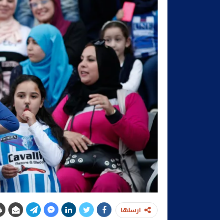
ارسلها