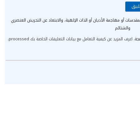
مقدسات أو مهاجمة الأديان أو الذات الإلهية، والابتعاد عن التحريض العنصري
والشتائم
عجة.
اعرف المزيد عن كيفية التعامل مع بيانات التعليقات الخاصة بك processed
.