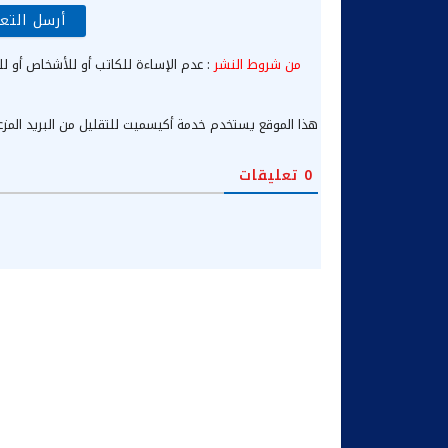
من شروط النشر
: عدم الإساءة للكاتب أو للأشخاص أو لل
هذا الموقع يستخدم خدمة أكيسميت للتقليل من البريد المز
0
تعليقات