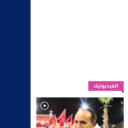
الفيديوتيك