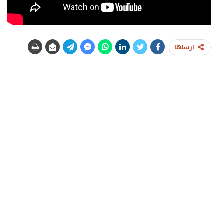
ارسلها