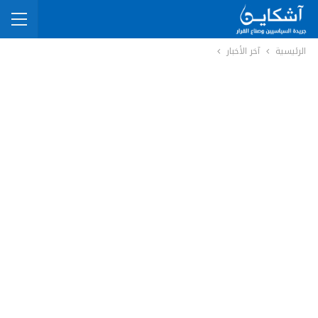
الرئيسية
آخر الأخبار