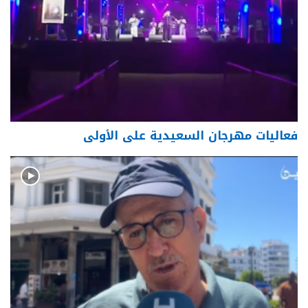
فعاليات مهرجان السعيدية على الأولى