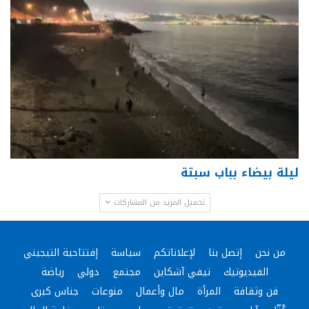
ليلة بيضاء بباب سبتة
تحميل المزيد من المشاركات
من نحن
إتصل بنا
لإعلاناتكم
سياسة
إفتتاحية التيجيني
الفيديوتيك
تيفي آشكاين
مجتمع
دولي
رياضة
فن وثقافة
المرأة
مال وأعمال
منوعات
جناس كبرى