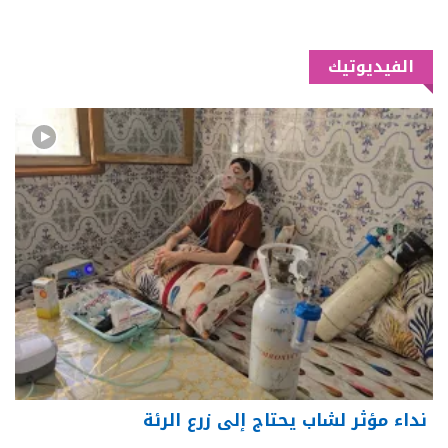
الفيديوتيك
نداء مؤثر لشاب يحتاج إلى زرع الرئة