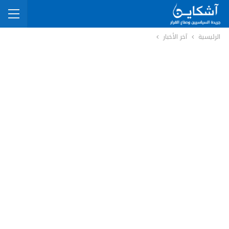
الرئيسية
آخر الأخبار