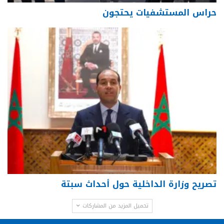
حراس المستشفيات يحتجون
تصريح وزارة الداخلية حول أحداث سبتة
تحميل المزيد من المشاركات