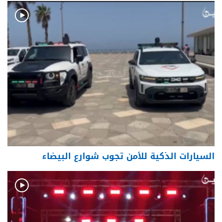
السيارات الذكية للأمن تجوب شوارع البيضاء