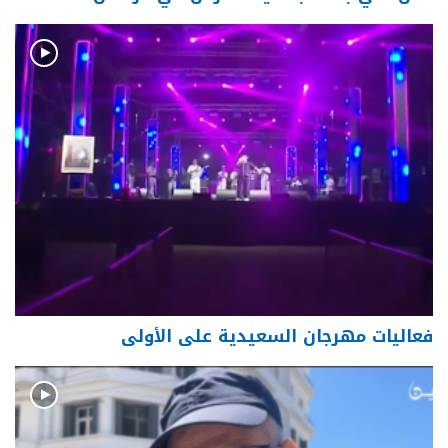
فعاليات مهرجان السعيدية على الأولى