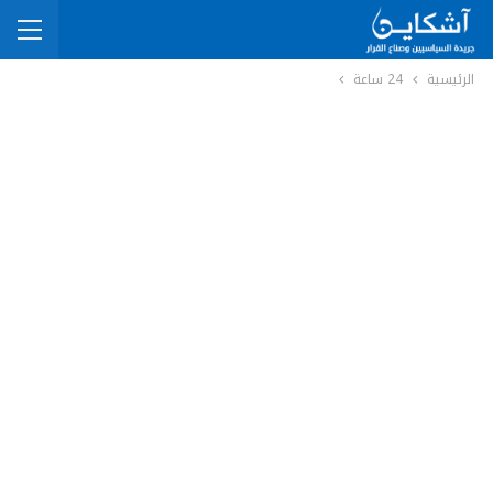
الرئيسية
24 ساعة