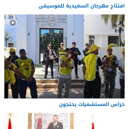
افتتاح مهرجان السعيدية للموسيقى
حراس المستشفيات يحتجون