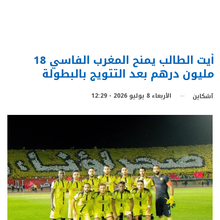
أيت الطالب يمنح المغرب الفاسي 18
مليون درهم بعد التتويج بالبطولة
الأربعاء 8 يوليو 2026 - 12:29
آشكاين