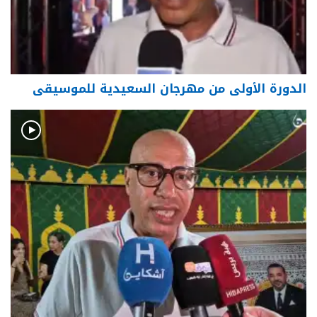
الدورة الأولى من مهرجان السعيدية للموسيقى