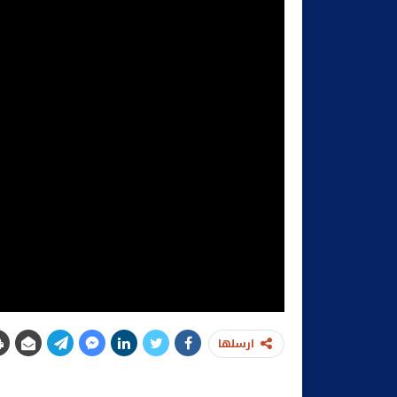
ارسلها