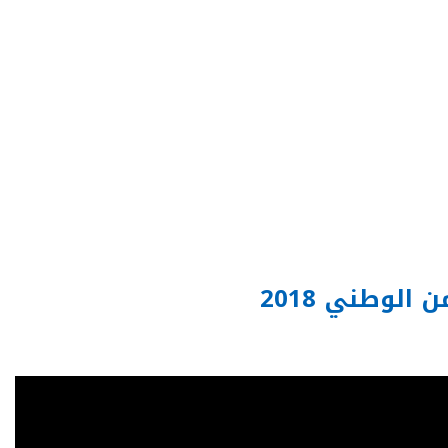
الوطني 2018