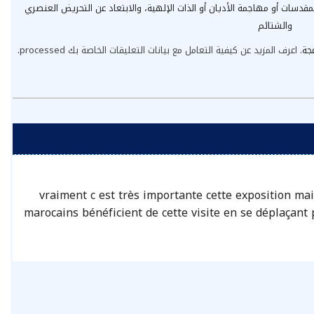
مقدسات أو مهاجمة الأديان أو الذات الإلهية، والابتعاد عن التحريض العنصري
والشتائم
عجة.
اعرف المزيد عن كيفية التعامل مع بيانات التعليقات الخاصة بك processed
.
vraiment c est très importante cette exposition mai
marocains bénéficient de cette visite en se déplaçant 