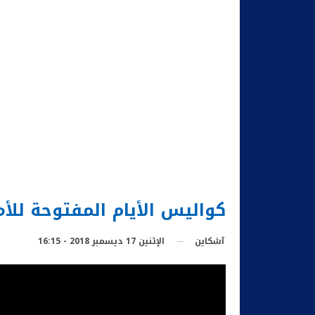
كواليس الأيام المفتوحة للأمن 
الإثنين 17 ديسمبر 2018 - 16:15
آشكاين