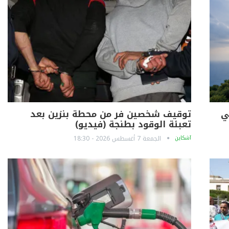
ي
توقيف شخصين فر من محطة بنزين بعد
تعبئة الوقود بطنجة (فيديو)
آشكاين
الجمعة 7 أغسطس 2026 - 18:30