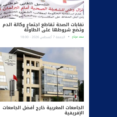
نقابات الصحة تقاطع اجتماع وكالة الدم
وتضع شروطها على الطاولة
سعد مرتاح
الجمعة 7 أغسطس 2026 - 18:00
الجامعات المغربية خارج أفضل الجامعات
الإفريفية