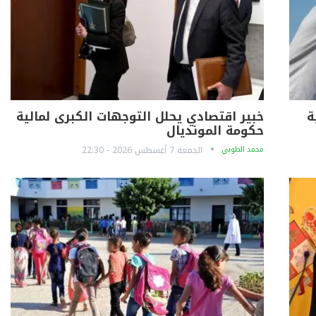
ة
خبير اقتصادي يحلل التوجهات الكبرى لمالية
حكومة المونديال
محمد الطوبي
الجمعة 7 أغسطس 2026 - 22:30