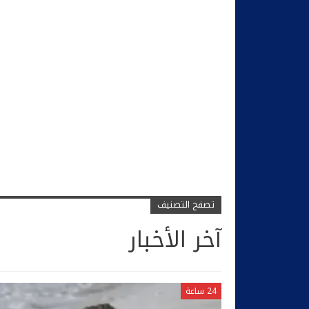
تصفح التصنيف
آخر الأخبار
24 ساعة