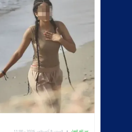
عبد الله الغول
السبت 8 أغسطس 2026 - 11:00