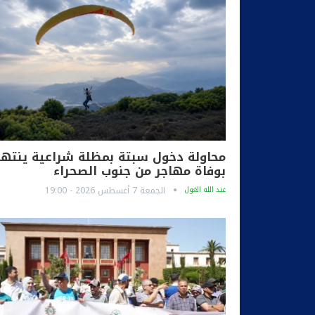
محاولة دخول سبتة بمظلة شراعية ينته
بوفاة مهاجر من جنوب الصحراء
عبد الله الغول
الجمعة 7 أغسطس 2026 - 19:00