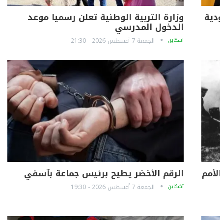
دية
وزارة التربية الوطنية تعلن رسميا موعد
الدخول المدرسي
آشكاين
الجمعة 7 أغسطس 2026 - 21:30
لأمم
الرقم الأخضر يطيح برئيس جماعة بآسفي
آشكاين
الجمعة 7 أغسطس 2026 - 19:30