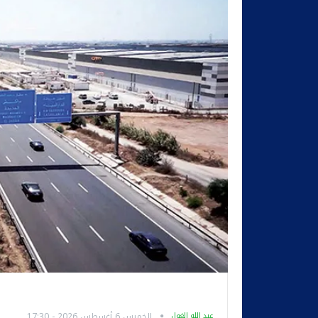
عبد الله الغول
الخميس 6 أغسطس 2026 - 17:30