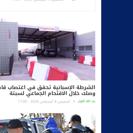
الشرطة الإسبانية تحقق في اغتصاب قا
وصلت خلال الاقتحام الجماعي لسبتة
عبد الله الغول
الخميس 6 أغسطس 2026 - 17:00