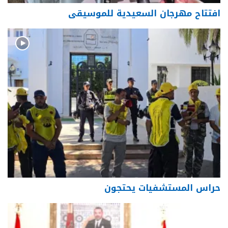
افتتاح مهرجان السعيدية للموسيقى
حراس المستشفيات يحتجون