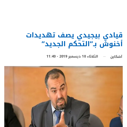
قيادي بيجيدي يصف تهديدات
أخنوش بـ”التحكم الجديد”
الثلاثاء 10 ديسمبر 2019 - 11:40
آشكاين