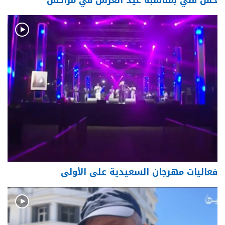
فعاليات مهرجان السعيدية على الأولى