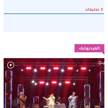
0
تعليقات
الفيديوتيك