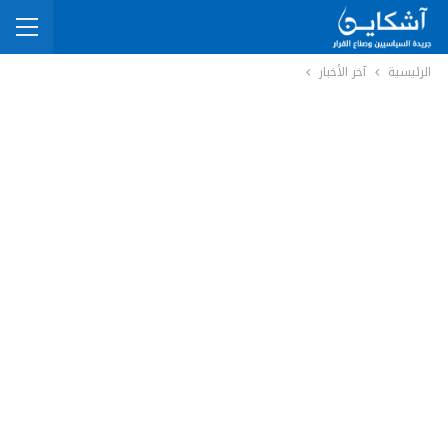
الرئيسية
آخر الأخبار