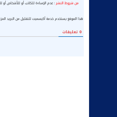
من شروط النشر
: عدم الإساءة للكاتب أو للأشخاص أو لل
هذا الموقع يستخدم خدمة أكيسميت للتقليل من البريد المز
0
تعليقات