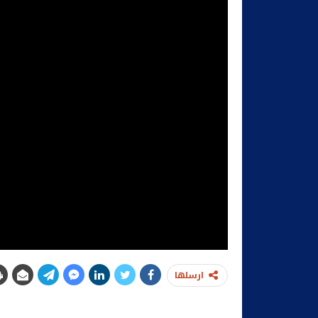
ارسلها