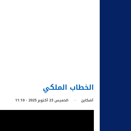
الخطاب الملكي
الخميس 23 أكتوبر 2025 - 11:10
آشكاين