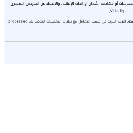
مقدسات أو مهاجمة الأديان أو الذات الإلهية، والابتعاد عن التحريض العنصري
والشتائم
عجة.
اعرف المزيد عن كيفية التعامل مع بيانات التعليقات الخاصة بك processed
.