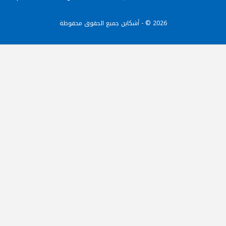
2026 © - أشكاين جميع الحقوق محفوظة