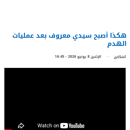
هكذا أصبح سيدي معروف بعد عمليات
الهدم
الإثنين 8 يونيو 2026 - 16:45
آشكاين