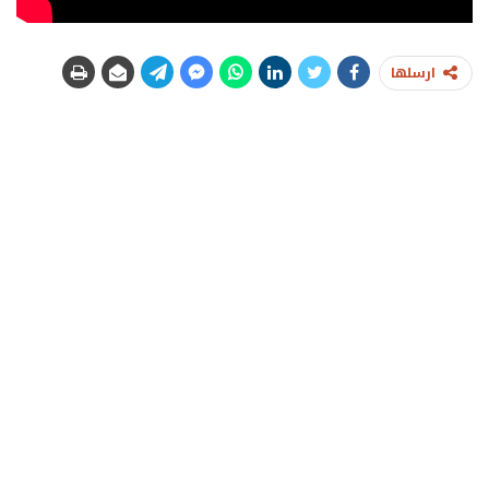
ارسلها