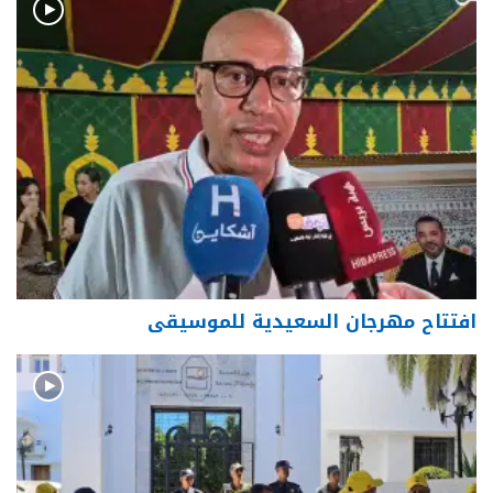
افتتاح مهرجان السعيدية للموسيقى