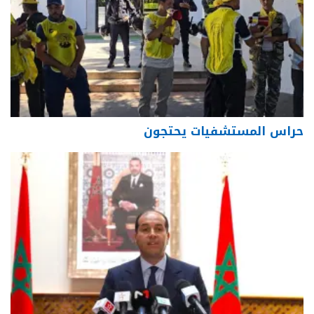
حراس المستشفيات يحتجون