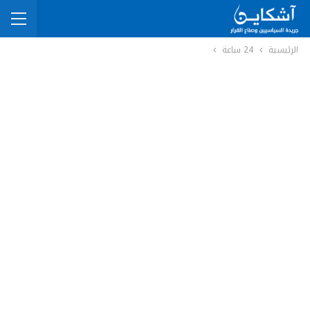
الرئيسية
24 ساعة