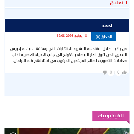
1
تعليق
احمد
8 يونيو 2026 19:08
المعلق(ة)
من باقيا اطلال الهندسة البشرية للانتخابات التي رسختها سياسة إدريس
البصري الذي اغرق الدار البيضاء بالاكواخ الى جانب الاحياء العصرية لقلب
معادلات التصويت لصالح المرشحين المرغوب في احتلالهم قبة البرلمان.
0
0
الفيديوتيك