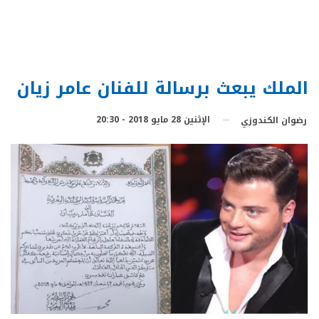
الملك يبعث برسالة للفنان عامر زيان
الإثنين 28 مايو 2018 - 20:30
رضوان الكندوزي