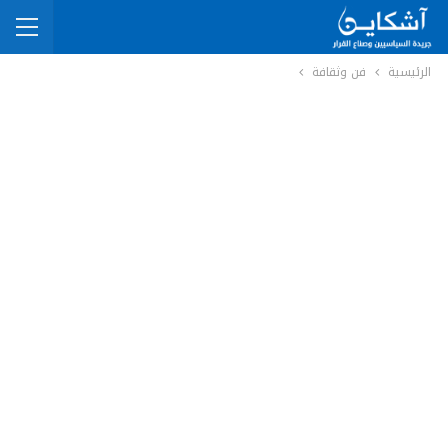
الرئيسية
فن وثقافة