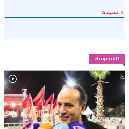
0
تعليقات
الفيديوتيك