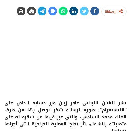
ارسلها
نشر الفنان اللبناني عامر زيان عبر حسابه الخاص على
“الانستغرام”، صورة لرسالة شكر توصل بها من طرف
الملك محمد السادس، والتي عبر فيها عن شكره له على
متمنياته بالشفاء، اثر نجاح العملية الجراحية التي أجراها