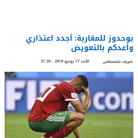
بوحدوز للمغاربة: أجدد اعتذاري
وأعدكم بالتعويض
الأحد 17 يونيو 2018 - 21:30
شريف بلمصطفى