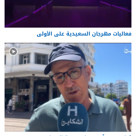
فعاليات مهرجان السعيدية على الأولى