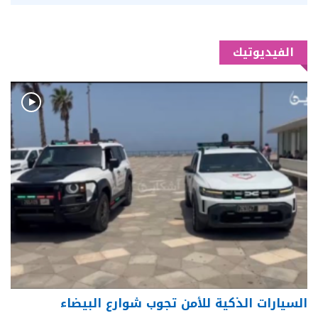
الفيديوتيك
السيارات الذكية للأمن تجوب شوارع البيضاء