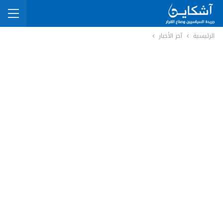
الرئيسية
آخر الأخبار