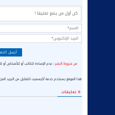
من شروط النشر
: عدم الإساءة للكاتب أو للأشخاص أو لل
هذا الموقع يستخدم خدمة أكيسميت للتقليل من البريد المز
0
تعليقات