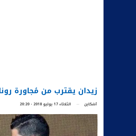
زيدان يقترب من مُجاورة رو
الثلاثاء 17 يوليو 2018 - 20:20
آشكاين