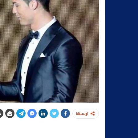
ارسلها