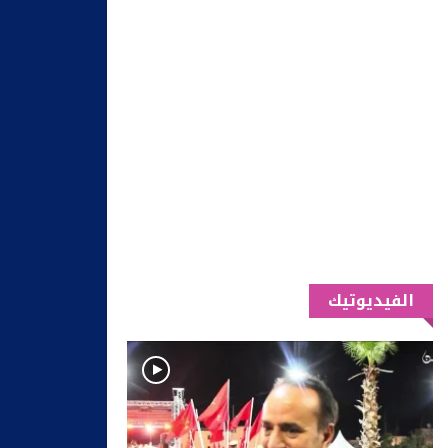
الفيديوتيك