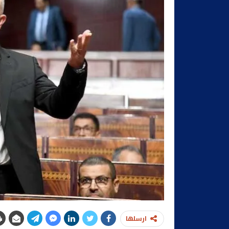
ارسلها