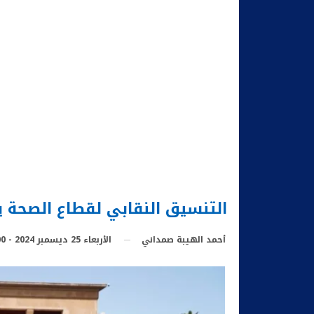
التنسيق النقابي لقطاع الصحة ي
الأربعاء 25 ديسمبر 2024 - 11:00
أحمد الهيبة صمداني