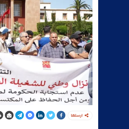
ارسلها