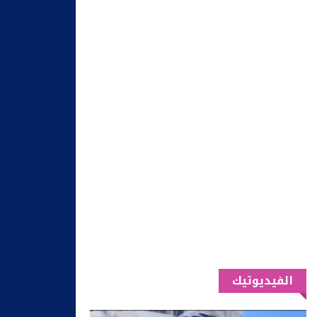
الفيديوتيك