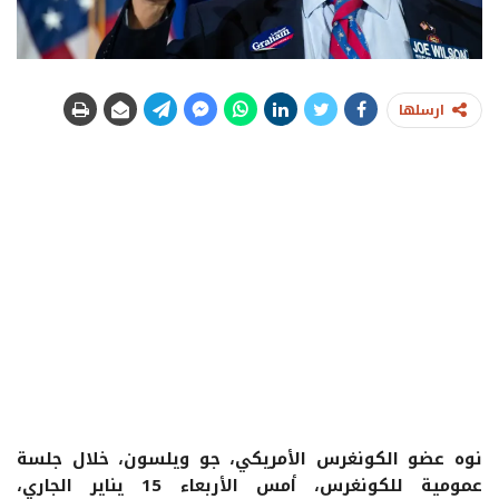
ارسلها
نوه عضو الكونغرس الأمريكي، جو ويلسون، خلال جلسة
عمومية للكونغرس، أمس الأربعاء 15 يناير الجاري،