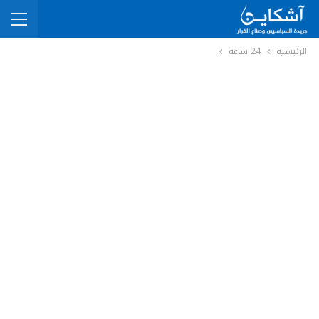
الرئيسية
24 ساعة