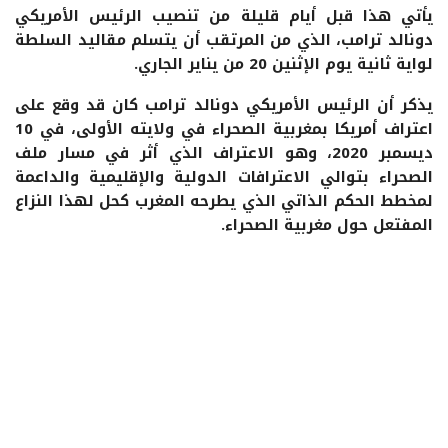
يأتي هذا قبل أيام قليلة من تنصيب الرئيس الأمريكي
دونالد ترامب، الذي من المرتقب أن يتسلم مقاليد السلطة
لواية ثانية يوم الإثنين 20 من يناير الجاري.
يذكر أن الرئيس الأمريكي دونالد ترامب كان قد وقع على
اعتراف أمريكا بمغربية الصحراء في ولايته الأولى، في 10
ديسمبر 2020، وهو الاعتراف الذي أثر في مسار ملف
الصحراء بتوالي الاعترافات الدولية والإقليمية والداعمة
لمخطط الحكم الذاتي الذي يطرحه المغرب كحل لهذا النزاع
المفتعل حول مغربية الصحراء.