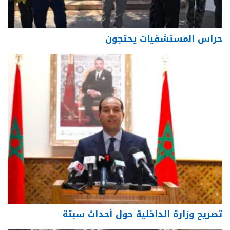
حراس المستشفيات يحتجون
تصريح وزارة الداخلية حول أحداث سبتة