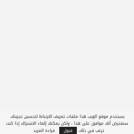
يستخدم موقع الويب هذا ملفات تعريف الارتباط لتحسين تجربتك.
1
سنفترض أنك موافق على هذا ، ولكن يمكنك إلغاء الاشتراك إذا كنت
ترغب في ذلك.
قبول
قراءة المزيد