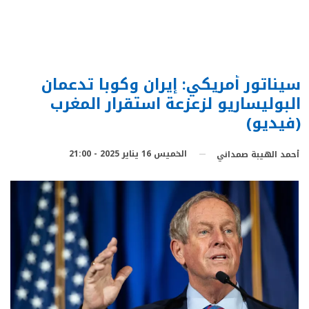
سيناتور أمريكي: إيران وكوبا تدعمان
البوليساريو لزعزعة استقرار المغرب
(فيديو)
الخميس 16 يناير 2025 - 21:00
أحمد الهيبة صمداني