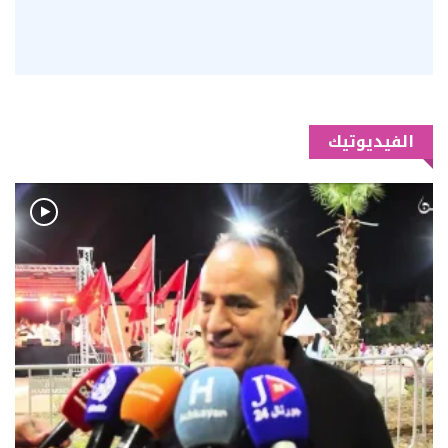
الفيديوتيك