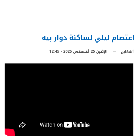
اعتصام ليلي لساكنة دوار بيه
الإثنين 25 أغسطس 2025 - 12:45
آشكاين