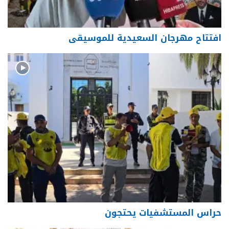
افتتاح مهرجان السعيدية للموسيقى
حراس المستشفيات يحتجون