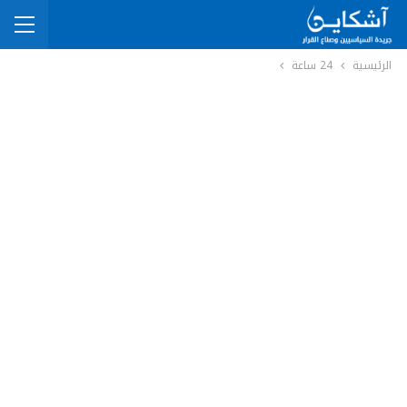
الرئيسية
24 ساعة