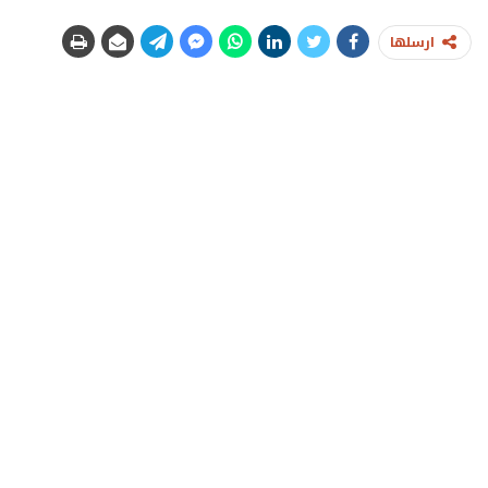
ارسلها