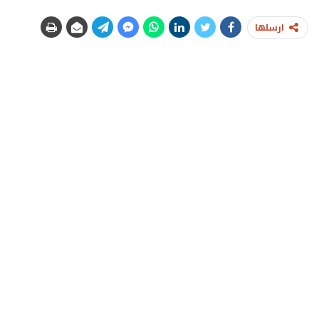
ارسلها