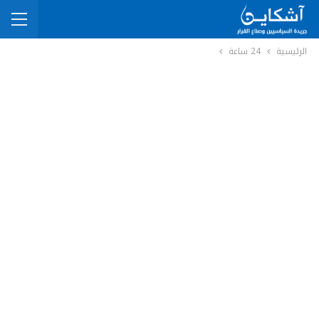
الرئيسية
24 ساعة