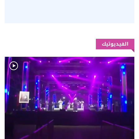
الفيديوتيك