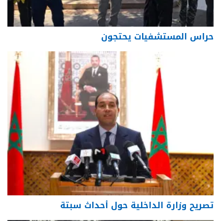
حراس المستشفيات يحتجون
تصريح وزارة الداخلية حول أحداث سبتة