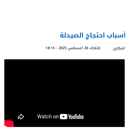
أسباب احتجاج الصيدلة
الثلاثاء 26 أغسطس 2025 - 18:15
آشكاين