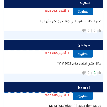
سعيد
8 أكتوبر 2025 13:28
المعلق(ة)
عدم المحاسبة هي التي جعلت وجوكم مثل الزنك .
0
0
مواطن
8 أكتوبر 2025 08:18
المعلق(ة)
مازال باغي اكلس حتى 2028؟؟؟؟؟
0
2
kamal
8 أكتوبر 2025 00:30
المعلق(ة)
Mazal katakdab hhhaaaa domaaage