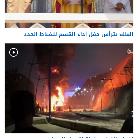
الملك يترأس حفل أداء القسم للضباط الجدد