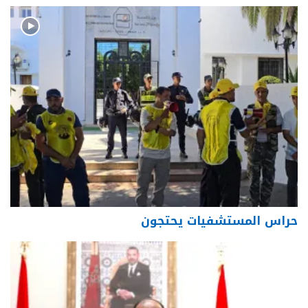
حراس المستشفيات يحتجون