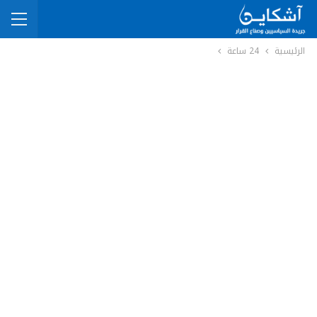
الرئيسية
24 ساعة