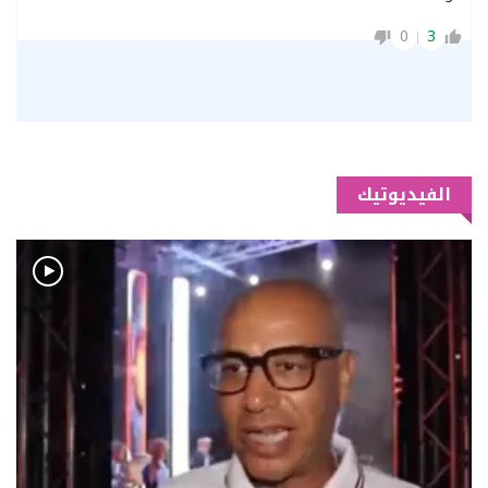
0
3
الفيديوتيك