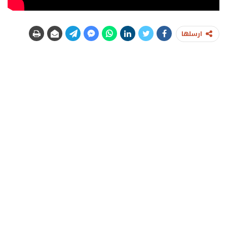
ارسلها