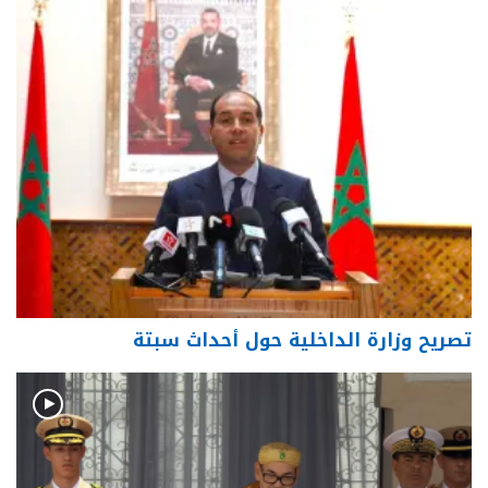
تصريح وزارة الداخلية حول أحداث سبتة