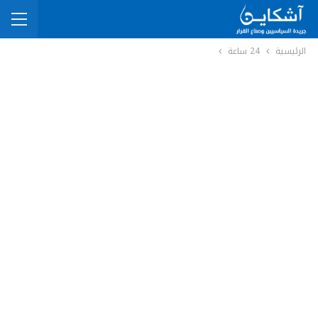
الرئيسية
24 ساعة