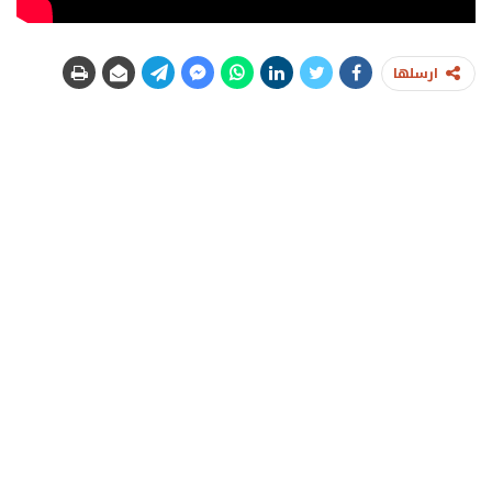
ارسلها