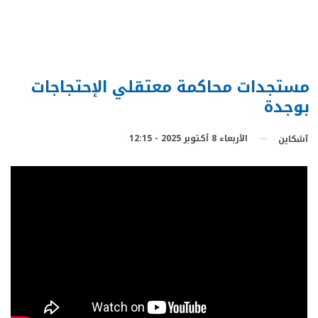
مستجدات محاكمة معتقلي الإحتجاجات
بوجدة
الأربعاء 8 أكتوبر 2025 - 12:15
آشكاين