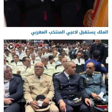
الملك يستقبل لاعبي المنتخب المغربي