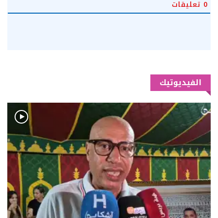
0
تعليقات
الفيديوتيك