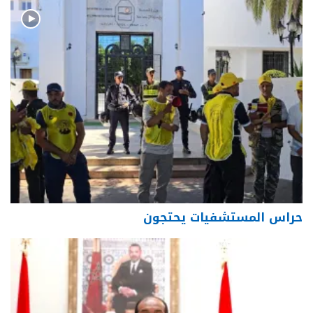
حراس المستشفيات يحتجون