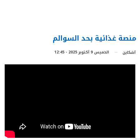
منصة غذائية بحد السوالم
الخميس 9 أكتوبر 2025 - 12:45
آشكاين