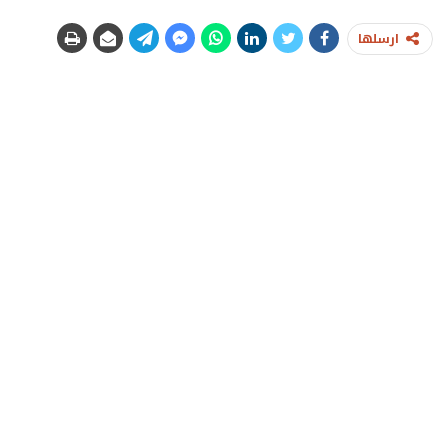
ارسلها