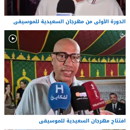
الدورة الأولى من مهرجان السعيدية للموسيقى
افتتاح مهرجان السعيدية للموسيقى