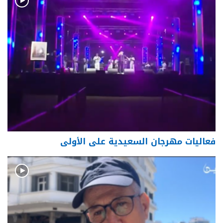
فعاليات مهرجان السعيدية على الأولى