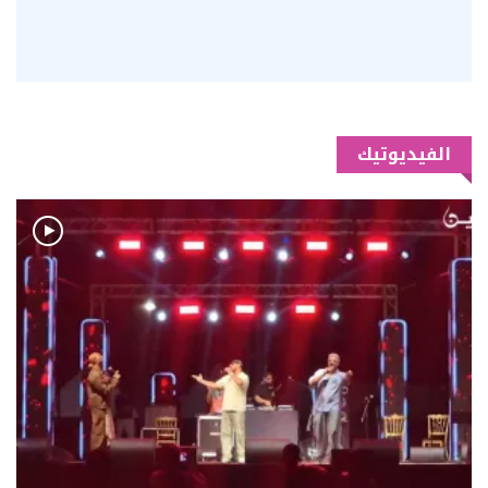
الفيديوتيك