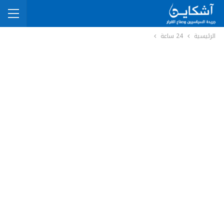
الرئيسية
24 ساعة