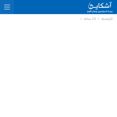
الرئيسية
24 ساعة