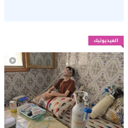
الفيديوتيك