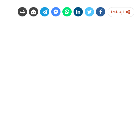
ارسلها