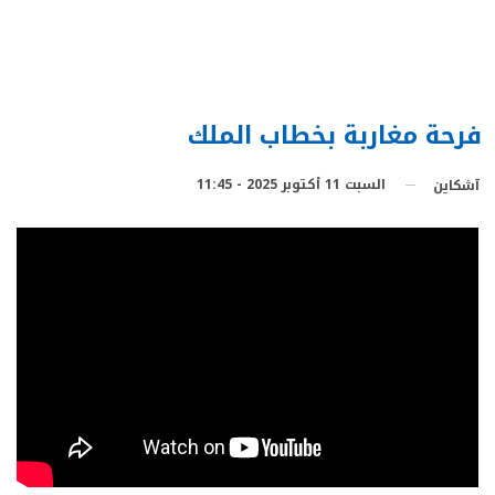
فرحة مغاربة بخطاب الملك
السبت 11 أكتوبر 2025 - 11:45
آشكاين