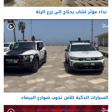
نداء مؤثر لشاب يحتاج إلى زرع الرئة
السيارات الذكية للأمن تجوب شوارع البيضاء