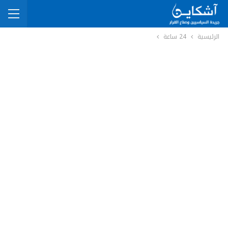
الرئيسية
24 ساعة