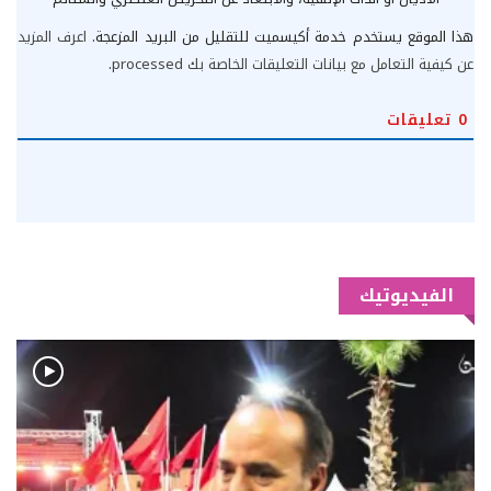
هذا الموقع يستخدم خدمة أكيسميت للتقليل من البريد المزعجة.
اعرف المزيد
عن كيفية التعامل مع بيانات التعليقات الخاصة بك processed
.
0
تعليقات
الفيديوتيك