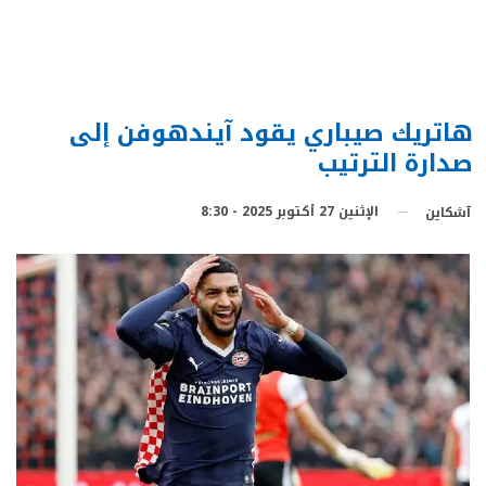
هاتريك صيباري يقود آيندهوفن إلى
صدارة الترتيب
الإثنين 27 أكتوبر 2025 - 8:30
آشكاين