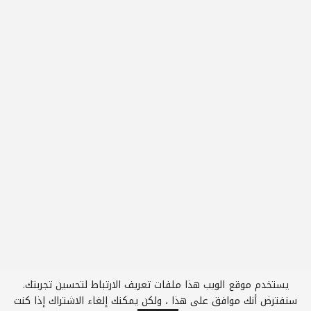
يستخدم موقع الويب هذا ملفات تعريف الارتباط لتحسين تجربتك.
سنفترض أنك موافق على هذا ، ولكن يمكنك إلغاء الاشتراك إذا كنت